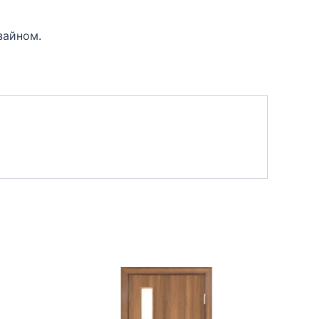
зайном.