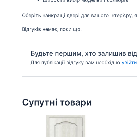
Оберіть найкращі двері для вашого інтер’єру, 
Відгуків немає, поки що.
Будьте першим, хто залишив відг
Для публікації відгуку вам необхідно
увійти
Супутні товари