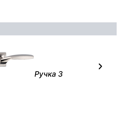
Ручка 3