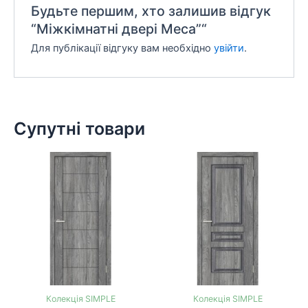
Будьте першим, хто залишив відгук
“Міжкімнатні двері Меса”“
Для публікації відгуку вам необхідно
увійти
.
Супутні товари
Колекція SIMPLE
Колекція SIMPLE