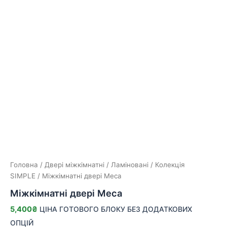
Головна
/
Двері міжкімнатні
/
Ламіновані
/
Колекція
SIMPLE
/ Міжкімнатні двері Меса
Міжкімнатні двері Меса
5,400
₴
ЦІНА ГОТОВОГО БЛОКУ БЕЗ ДОДАТКОВИХ
ОПЦІЙ