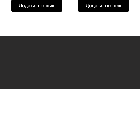
Додати в кошик
Додати в кошик