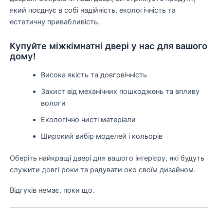
який поєднує в собі надійність, екологічність та
естетичну привабливість.
Купуйте міжкімнатні двері у нас для вашого
дому!
Висока якість та довговічність
Захист від механічних пошкоджень та впливу
вологи
Екологічно чисті матеріали
Широкий вибір моделей і кольорів
Оберіть найкращі двері для вашого інтер’єру, які будуть
служити довгі роки та радувати око своїм дизайном.
Відгуків немає, поки що.