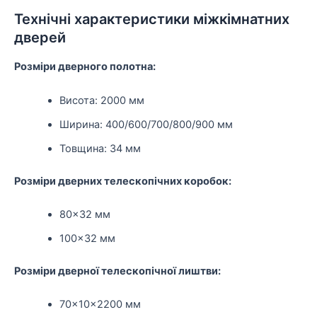
Технічні характеристики міжкімнатних
дверей
Розміри дверного полотна:
Висота: 2000 мм
Ширина: 400/600/700/800/900 мм
Товщина: 34 мм
Розміри дверних телескопічних коробок:
80×32 мм
100×32 мм
Розміри дверної телескопічної лиштви:
70×10×2200 мм