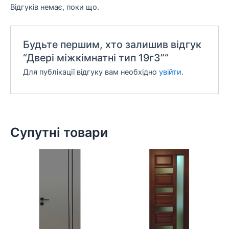
Відгуків немає, поки що.
Будьте першим, хто залишив відгук
“Двері міжкімнатні тип 19г3”“
Для публікації відгуку вам необхідно
увійти
.
Супутні товари