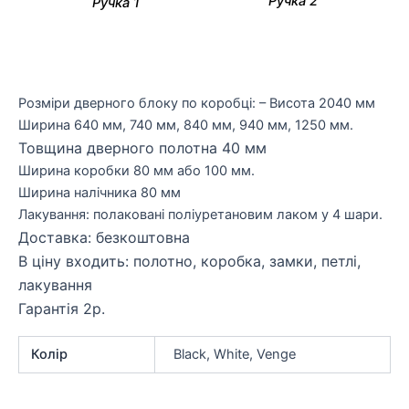
Ручка 2
Ручка 1
Розміри дверного блоку по коробці: – Висота 2040 мм
Ширина 640 мм, 740 мм, 840 мм, 940 мм, 1250 мм.
Товщина дверного полотна 40 мм
Ширина коробки 80 мм або 100 мм.
Ширина налічника 80 мм
Лакування: полаковані поліуретановим лаком у 4 шари.
Доставка: безкоштовна
В ціну входить: полотно, коробка, замки, петлі,
лакування
Гарантія 2р.
Колір
Black, White, Venge