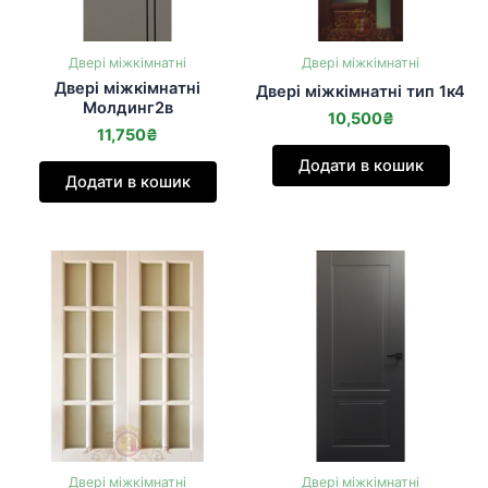
Двері міжкімнатні
Двері міжкімнатні
Двері міжкімнатні
Двері міжкімнатні тип 1к4
Молдинг2в
10,500
₴
11,750
₴
Додати в кошик
Додати в кошик
Двері міжкімнатні
Двері міжкімнатні