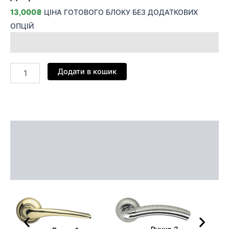
13,000
₴
ЦІНА ГОТОВОГО БЛОКУ БЕЗ ДОДАТКОВИХ
ОПЦІЙ
Додати в кошик
Опис
Додаткова інформація
Відгуки (0)