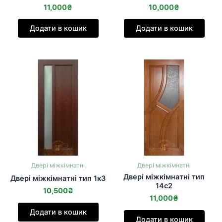
11,000
₴
10,000
₴
Додати в кошик
Додати в кошик
Двері міжкімнатні
Двері міжкімнатні
Двері міжкімнатні тип
Двері міжкімнатні тип 1к3
14с2
10,500
₴
11,000
₴
Додати в кошик
Додати в кошик