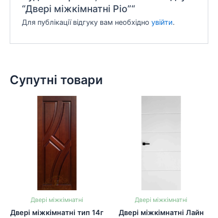
“Двері міжкімнатні Ріо”“
Для публікації відгуку вам необхідно
увійти
.
Супутні товари
Двері міжкімнатні
Двері міжкімнатні
Двері міжкімнатні тип 14г
Двері міжкімнатні Лайн