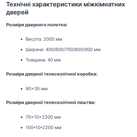
Технічні характеристики міжкімнатних
дверей
Розміри дверного полотна:
Висота: 2000 мм
Ширина: 400/600/700/800/900 мм
Товщина: 40 мм
Розміри дверної телескопічної коробки:
90×35 мм
Розміри дверної телескопічної лиштви:
70×10×2200 мм
100*10*2200 мм