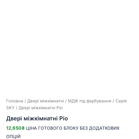
Головна
/
Двері міжкімнатні
/
МДФ під фарбування
/
Серія
SKY
/ Двері міжкімнатні Ріо
Двері міжкімнатні Ріо
12,650
₴
ЦІНА ГОТОВОГО БЛОКУ БЕЗ ДОДАТКОВИХ
ОПЦІЙ