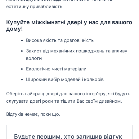
естетичну привабливість.
Купуйте міжкімнатні двері у нас для вашого
дому!
Висока якість та довговічність
Захист від механічних пошкоджень та впливу
вологи
Екологічно чисті матеріали
Широкий вибір моделей і кольорів
Оберіть найкращі двері для вашого інтер’єру, які будуть
слугувати довгі роки та тішити Вас своїм дизайном.
Відгуків немає, поки що.
Будьте першим, хто залишив відгук