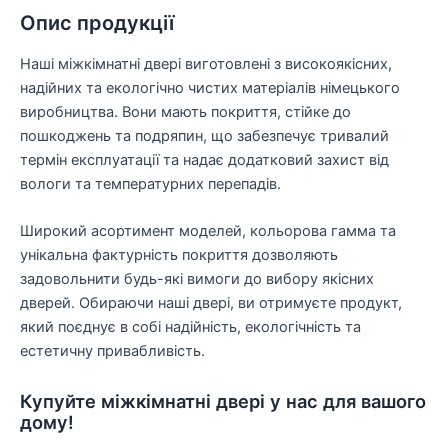
Опис продукції
Наші міжкімнатні двері виготовлені з високоякісних,
надійних та екологічно чистих матеріалів німецького
виробництва. Вони мають покриття, стійке до
пошкоджень та подряпин, що забезпечує тривалий
термін експлуатації та надає додатковий захист від
вологи та температурних перепадів.
Широкий асортимент моделей, кольорова гамма та
унікальна фактурність покриття дозволяють
задовольнити будь-які вимоги до вибору якісних
дверей. Обираючи наші двері, ви отримуєте продукт,
який поєднує в собі надійність, екологічність та
естетичну привабливість.
Купуйте міжкімнатні двері у нас для вашого
дому!