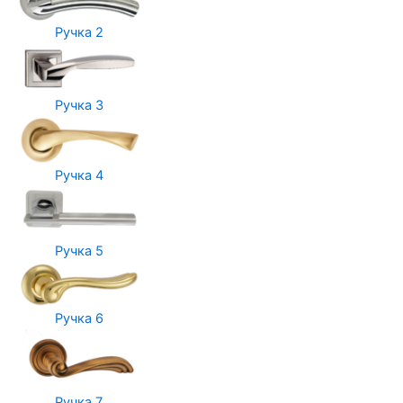
Ручка 2
Ручка 3
Ручка 4
Ручка 5
Ручка 6
Ручка 7