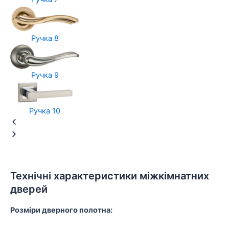
Ручка 8
Ручка 9
Ручка 10
Технічні характеристики міжкімнатних
дверей
Розміри дверного полотна: