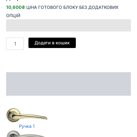
10,600
₴
ЦІНА ГОТОВОГО БЛОКУ БЕЗ ДОДАТКОВИХ
ОПЦІЙ
Додати в кошик
Опис
Відгуки (0)
Ручка 1