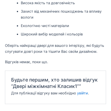
Висока якість та довговічність
Захист від механічних пошкоджень та впливу
вологи
Екологічно чисті матеріали
Широкий вибір моделей і кольорів
Оберіть найкращі двері для вашого інтер’єру, які будуть
слугувати довгі роки та тішити Вас своїм дизайном.
Відгуків немає, поки що.
Будьте першим, хто залишив відгук
“Двері міжкімнатні Класик1”“
Для публікації відгуку вам необхідно
увійти
.