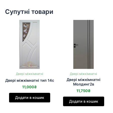
Супутні товари
Двері міжкімнатні
Двері міжкімнатні
Двері міжкімнатні
Двері міжкімнатні тип 14с
Молдинг2в
11,000
₴
11,750
₴
Додати в кошик
Додати в кошик