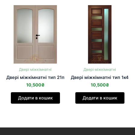
Двері міжкімнатні
Двері міжкімнатні
Двері міжкімнатні тип 21п
Двері міжкімнатні тип 1к4
10,500
₴
10,500
₴
Додати в кошик
Додати в кошик