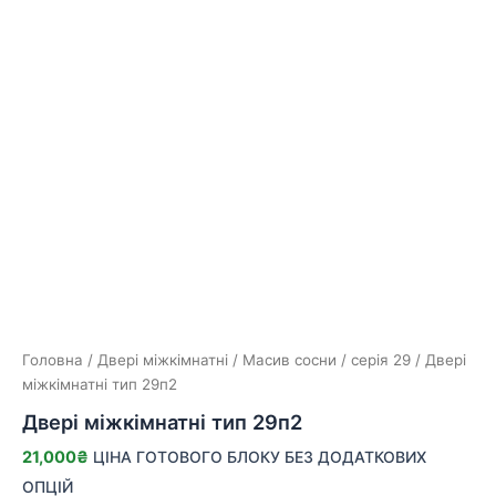
Головна
/
Двері міжкімнатні
/
Масив сосни
/
серія 29
/ Двері
міжкімнатні тип 29п2
Двері міжкімнатні тип 29п2
21,000
₴
ЦІНА ГОТОВОГО БЛОКУ БЕЗ ДОДАТКОВИХ
ОПЦІЙ