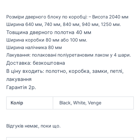
Розміри дверного блоку по коробці: – Висота 2040 мм
Ширина 640 мм, 740 мм, 840 мм, 940 мм, 1250 мм.
Товщина дверного полотна 40 мм
Ширина коробки 80 мм або 100 мм.
Ширина налічника 80 мм
Лакування: полаковані поліуретановим лаком у 4 шари.
Доставка: безкоштовна
В ціну входить: полотно, коробка, замки, петлі,
лакування
Гарантія 2р.
Колір
Black, White, Venge
Відгуків немає, поки що.