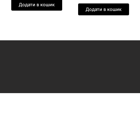
Додати в кошик
Додати в кошик