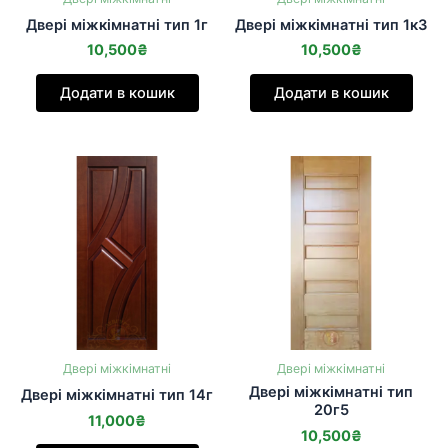
Двері міжкімнатні тип 1г
Двері міжкімнатні тип 1к3
10,500
₴
10,500
₴
Додати в кошик
Додати в кошик
Двері міжкімнатні
Двері міжкімнатні
Двері міжкімнатні тип
Двері міжкімнатні тип 14г
20г5
11,000
₴
10,500
₴