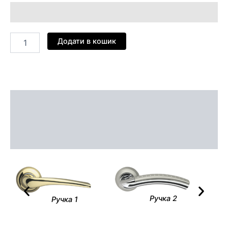
Додати в кошик
Опис
Додаткова інформація
Відгуки (0)
Ручка 2
Ручка 1