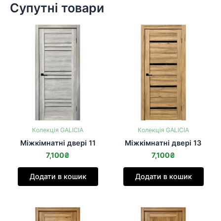
Супутні товари
Колекція GALICIA
Колекція GALICIA
Міжкімнатні двері 11
Міжкімнатні двері 13
7,100
₴
7,100
₴
Додати в кошик
Додати в кошик