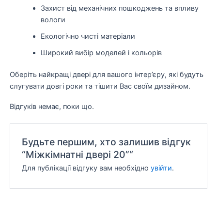
Захист від механічних пошкоджень та впливу
вологи
Екологічно чисті матеріали
Широкий вибір моделей і кольорів
Оберіть найкращі двері для вашого інтер’єру, які будуть
слугувати довгі роки та тішити Вас своїм дизайном.
Відгуків немає, поки що.
Будьте першим, хто залишив відгук
“Міжкімнатні двері 20”“
Для публікації відгуку вам необхідно
увійти
.