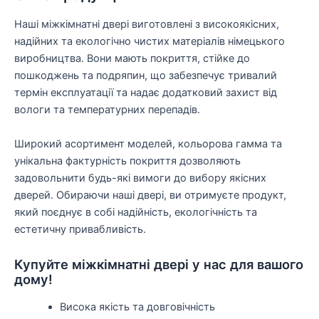
Наші міжкімнатні двері виготовлені з високоякісних,
надійних та екологічно чистих матеріалів німецького
виробництва. Вони мають покриття, стійке до
пошкоджень та подряпин, що забезпечує тривалий
термін експлуатації та надає додатковий захист від
вологи та температурних перепадів.
Широкий асортимент моделей, кольорова гамма та
унікальна фактурність покриття дозволяють
задовольнити будь-які вимоги до вибору якісних
дверей. Обираючи наші двері, ви отримуєте продукт,
який поєднує в собі надійність, екологічність та
естетичну привабливість.
Купуйте міжкімнатні двері у нас для вашого
дому!
Висока якість та довговічність