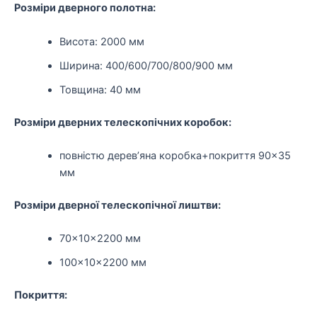
Розміри дверного полотна:
Висота: 2000 мм
Ширина: 400/600/700/800/900 мм
Товщина: 40 мм
Розміри дверних телескопічних коробок:
повністю дерев’яна коробка+покриття 90×35
мм
Розміри дверної телескопічної лиштви:
70×10×2200 мм
100×10×2200 мм
Покриття: