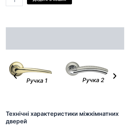
Опис
Відгуки (0)
Ручка 2
Ручка 1
Технічні характеристики міжкімнатних
дверей