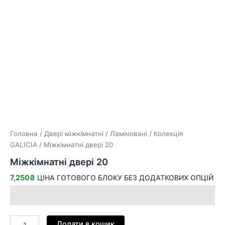
Головна
/
Двері міжкімнатні
/
Ламіновані
/
Колекція
GALICIA
/ Міжкімнатні двері 20
Міжкімнатні двері 20
7,250
₴
ЦІНА ГОТОВОГО БЛОКУ БЕЗ ДОДАТКОВИХ ОПЦІЙ
Додати в кошик