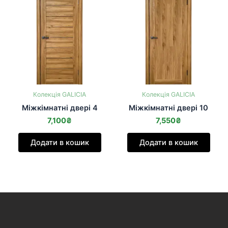
Колекція GALICIA
Колекція GALICIA
Міжкімнатні двері 4
Міжкімнатні двері 10
7,100
₴
7,550
₴
Додати в кошик
Додати в кошик