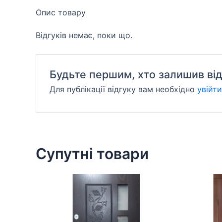
Опис товару
Відгуків немає, поки що.
Будьте першим, хто залишив відг
Для публікації відгуку вам необхідно
увійти
Супутні товари