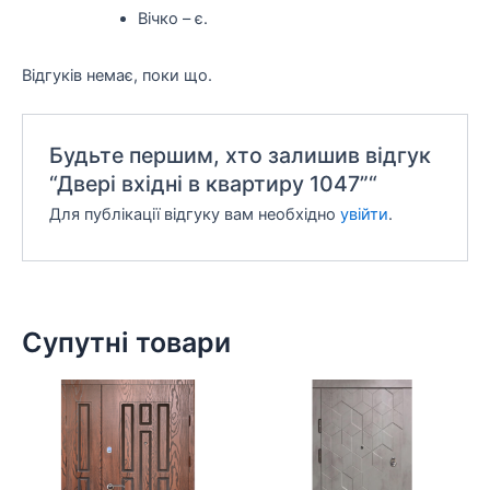
Вічко – є.
Відгуків немає, поки що.
Будьте першим, хто залишив відгук
“Двері вхідні в квартиру 1047”“
Для публікації відгуку вам необхідно
увійти
.
Супутні товари