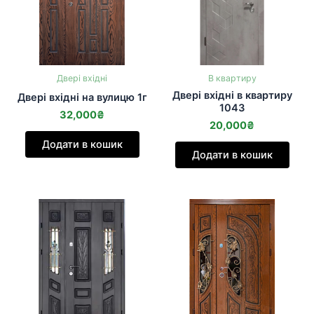
Двері вхідні
В квартиру
Двері вхідні в квартиру
Двері вхідні на вулицю 1г
1043
32,000
₴
20,000
₴
Додати в кошик
Додати в кошик