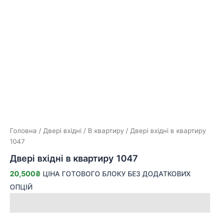
Головна
/
Двері вхідні
/
В квартиру
/ Двері вхідні в квартиру
1047
Двері вхідні в квартиру 1047
20,500
₴
ЦІНА ГОТОВОГО БЛОКУ БЕЗ ДОДАТКОВИХ
ОПЦІЙ