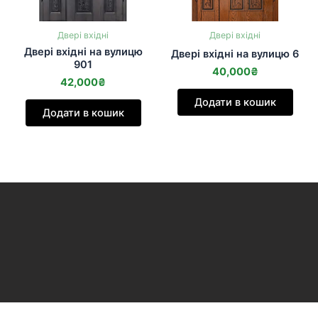
Двері вхідні
Двері вхідні
Двері вхідні на вулицю
Двері вхідні на вулицю 6
901
40,000
₴
42,000
₴
Додати в кошик
Додати в кошик