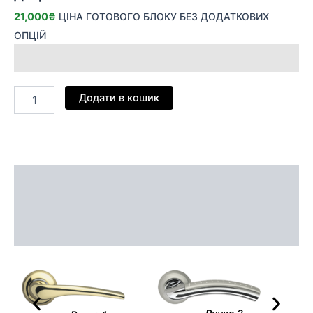
21,000
₴
ЦІНА ГОТОВОГО БЛОКУ БЕЗ ДОДАТКОВИХ
ОПЦІЙ
Додати в кошик
Опис
Додаткова інформація
Відгуки (0)