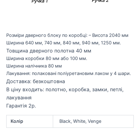
Ручка 2
Ручка 1
Розміри дверного блоку по коробці: – Висота 2040 мм
Ширина 640 мм, 740 мм, 840 мм, 940 мм, 1250 мм.
Товщина дверного полотна 40 мм
Ширина коробки 80 мм або 100 мм.
Ширина налічника 80 мм
Лакування: полаковані поліуретановим лаком у 4 шари.
Доставка: безкоштовна
В ціну входить: полотно, коробка, замки, петлі,
лакування
Гарантія 2р.
Колір
Black, White, Venge