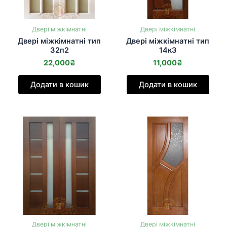
Двері міжкімнатні
Двері міжкімнатні
Двері міжкімнатні тип
Двері міжкімнатні тип
32п2
14к3
22,000
₴
11,000
₴
Додати в кошик
Додати в кошик
Двері міжкімнатні
Двері міжкімнатні