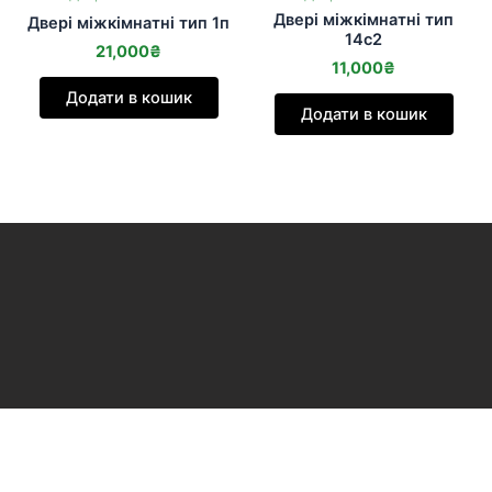
Двері міжкімнатні тип
Двері міжкімнатні тип 1п
14с2
21,000
₴
11,000
₴
Додати в кошик
Додати в кошик