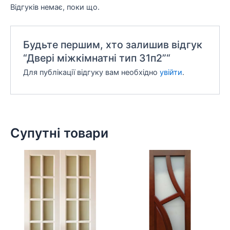
Відгуків немає, поки що.
Будьте першим, хто залишив відгук
“Двері міжкімнатні тип 31п2”“
Для публікації відгуку вам необхідно
увійти
.
Супутні товари