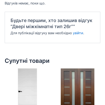
Відгуків немає, поки що.
Будьте першим, хто залишив відгук
“Двері міжкімнатні тип 26г”“
Для публікації відгуку вам необхідно
увійти
.
Супутні товари