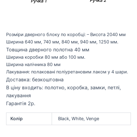
Ручка 2
Ручка 1
Розміри дверного блоку по коробці: – Висота 2040 мм
Ширина 640 мм, 740 мм, 840 мм, 940 мм, 1250 мм.
Товщина дверного полотна 40 мм
Ширина коробки 80 мм або 100 мм.
Ширина налічника 80 мм
Лакування: полаковані поліуретановим лаком у 4 шари.
Доставка: безкоштовна
В ціну входить: полотно, коробка, замки, петлі,
лакування
Гарантія 2р.
Колір
Black, White, Venge