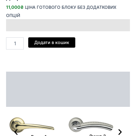
11,000
₴
ЦІНА ГОТОВОГО БЛОКУ БЕЗ ДОДАТКОВИХ
ОПЦІЙ
Додати в кошик
Опис
Додаткова інформація
Відгуки (0)