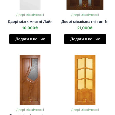
Двері міжкімнатні
Двері міжкімнатні
Двері міжкімнатні Лайн
Двері міжкімнатні тип 1п
10,000
₴
21,000
₴
Додати в кошик
Додати в кошик
Двері міжкімнатні
Двері міжкімнатні