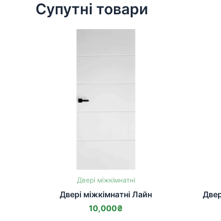
Супутні товари
Двері міжкімнатні
Двері міжкімнатні Лайн
Двер
10,000
₴