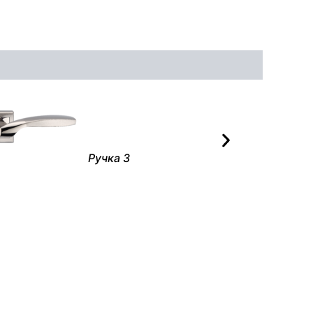
Ручка 3