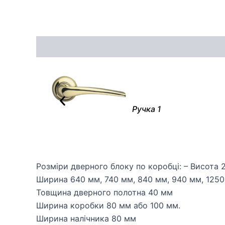
Опис
Додаткова інформація
Відгуки (0)
Ручка 1
Розміри дверного блоку по коробці: – Висота
Ширина 640 мм, 740 мм, 840 мм, 940 мм, 1250
Товщина дверного полотна 40 мм
Ширина коробки 80 мм або 100 мм.
Ширина налічника 80 мм