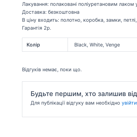
Лакування: полаковані поліуретановим лаком 
Доставка: безкоштовна
В ціну входить: полотно, коробка, замки, петлі
Гарантія 2р.
Колір
Black, White, Venge
Відгуків немає, поки що.
Будьте першим, хто залишив відг
Для публікації відгуку вам необхідно
увійти