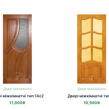
Двері міжкімнатні
Двері міжкімнатні
і міжкімнатні тип 14с2
Двері міжкімнатні ти
11,000
₴
10,500
₴